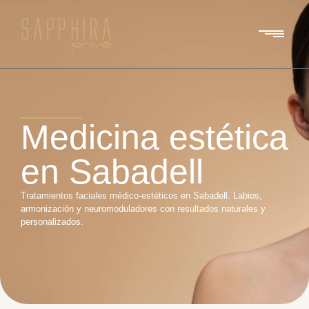
Medicina estética
en Sabadell
Tratamientos faciales médico-estéticos en Sabadell. Labios,
armonización y neuromoduladores con resultados naturales y
personalizados.