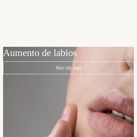
Aumento de labios
Haz clic aquí